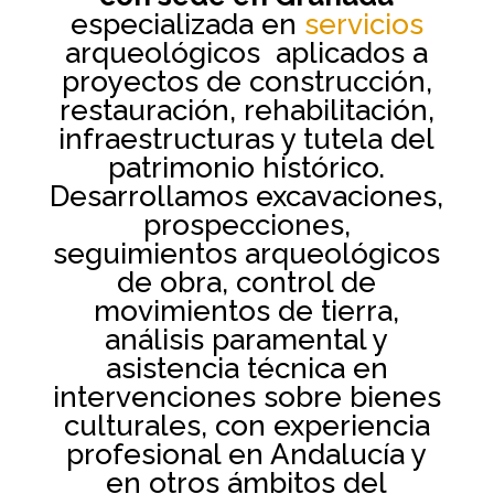
especializada en
servicios
arqueológicos
aplicados a
proyectos de construcción,
restauración, rehabilitación,
infraestructuras y tutela del
patrimonio histórico.
Desarrollamos excavaciones,
prospecciones,
seguimientos arqueológicos
de obra, control de
movimientos de tierra,
análisis paramental y
asistencia técnica en
intervenciones sobre bienes
culturales, con experiencia
profesional en Andalucía y
en otros ámbitos del