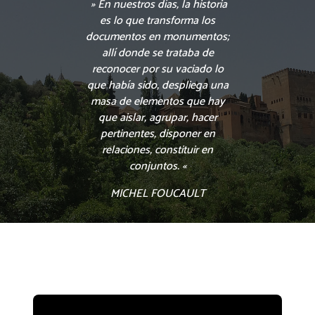
» En nuestros días, la historia
es lo que transforma los
documentos en monumentos;
allí donde se trataba de
reconocer por su vaciado lo
que había sido, despliega una
masa de elementos que hay
que aislar, agrupar, hacer
pertinentes, disponer en
relaciones, constituir en
conjuntos. «
MICHEL FOUCAULT