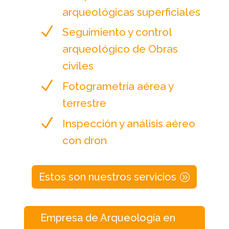
arqueológicas superficiales
N
Seguimiento y control
arqueológico de Obras
civiles
N
Fotogrametría aérea y
terrestre
N
Inspección y análisis aéreo
con dron
Estos son nuestros servicios
Empresa de Arqueología en