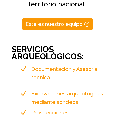
territorio nacional.
Este es nuestro equipo
SERVICIOS
ARQUEOLÓGICOS:
N
Documentación y Asesoría
tecnica
N
Excavaciones arqueológicas
mediante sondeos
N
Prospecciones