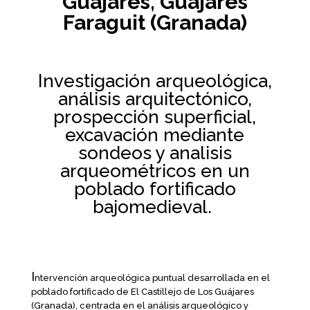
Guájares, Guajares
Faraguit (Granada)
Investigación arqueológica,
análisis arquitectónico,
prospección superficial,
excavación mediante
sondeos y analisis
arqueométricos en un
poblado fortificado
bajomedieval.
I
ntervención arqueológica puntual desarrollada en el
poblado fortificado de El Castillejo de Los Guájares
(Granada), centrada en el análisis arqueológico y