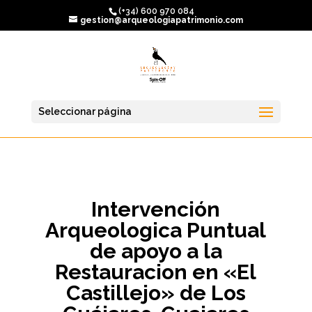
(+34) 600 970 084
gestion@arqueologiapatrimonio.com
Seleccionar página
Intervención
Arqueologica Puntual
de apoyo a la
Restauracion en «El
Castillejo» de Los