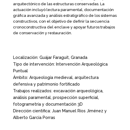
arquitectónico de las estructuras conservadas. La
actuación incluyó lectura paramental, documentación
gráfica avanzada y análisis estratigráfico de los sistemas
constructivos, con el objetivo de definir la secuencia
cronoconstructiva del enclave y apoyar futuros trabajos
de conservación y restauración.
Localización: Guájar Faraguit, Granada
Tipo de intervención: Intervención Arqueológica
Puntual
Ámbito: Arqueología medieval, arquitectura
defensiva y patrimonio fortificado
Trabajos realizados: excavación arqueológica,
análisis paramental, prospección superficial,
fotogrametría y documentación 3D
Dirección científica: Juan Manuel Ríos Jiménez y
Alberto García Porras