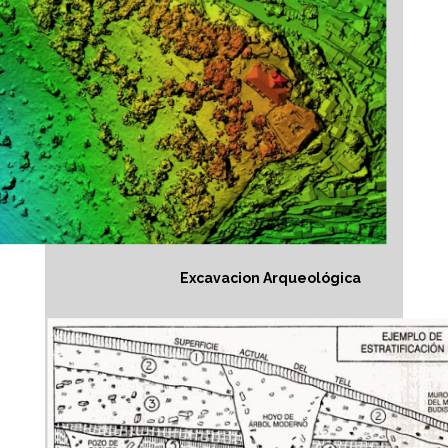
Excavacion Arqueológica