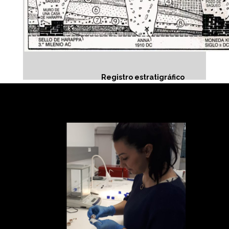
Registro estratigráfico
Análisis Paramental