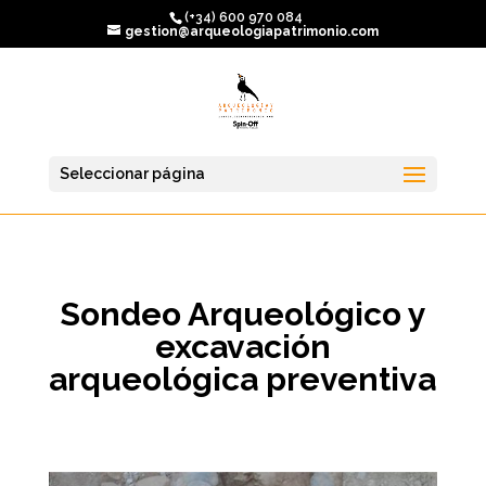
(+34) 600 970 084
gestion@arqueologiapatrimonio.com
Seleccionar página
Sondeo Arqueológico y
excavación
arqueológica preventiva