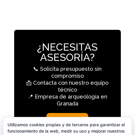
¿NECESITAS
ASESORÍA?
📞 Solicita presupuesto sin
compromiso
📩 Contacta con nuestro equipo
técnico
📍 Empresa de arqueología en
Granada
CONTACTO
Utilizamos cookies propias y de terceros para garantizar el
funcionamiento de la web, medir su uso y mejorar nuestros