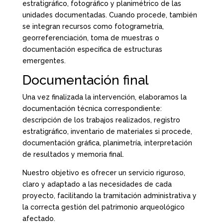
estratigráfico, fotográfico y planimétrico de las
unidades documentadas. Cuando procede, también
se integran recursos como fotogrametría,
georreferenciación, toma de muestras o
documentación específica de estructuras
emergentes.
Documentación final
Una vez finalizada la intervención, elaboramos la
documentación técnica correspondiente:
descripción de los trabajos realizados, registro
estratigráfico, inventario de materiales si procede,
documentación gráfica, planimetría, interpretación
de resultados y memoria final.
Nuestro objetivo es ofrecer un servicio riguroso,
claro y adaptado a las necesidades de cada
proyecto, facilitando la tramitación administrativa y
la correcta gestión del patrimonio arqueológico
afectado.