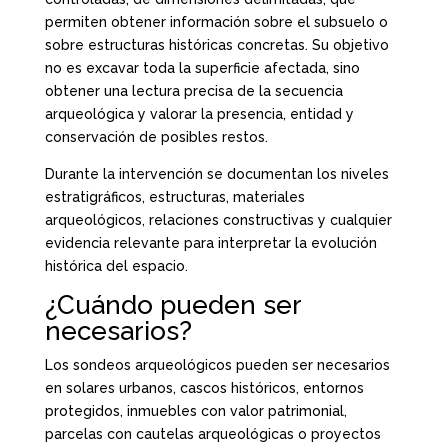
permiten obtener información sobre el subsuelo o
sobre estructuras históricas concretas. Su objetivo
no es excavar toda la superficie afectada, sino
obtener una lectura precisa de la secuencia
arqueológica y valorar la presencia, entidad y
conservación de posibles restos.
Durante la intervención se documentan los niveles
estratigráficos, estructuras, materiales
arqueológicos, relaciones constructivas y cualquier
evidencia relevante para interpretar la evolución
histórica del espacio.
¿Cuándo pueden ser
necesarios?
Los sondeos arqueológicos pueden ser necesarios
en solares urbanos, cascos históricos, entornos
protegidos, inmuebles con valor patrimonial,
parcelas con cautelas arqueológicas o proyectos