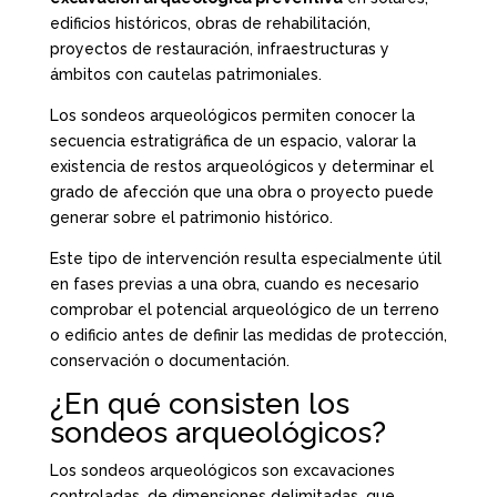
edificios históricos, obras de rehabilitación,
proyectos de restauración, infraestructuras y
ámbitos con cautelas patrimoniales.
Los sondeos arqueológicos permiten conocer la
secuencia estratigráfica de un espacio, valorar la
existencia de restos arqueológicos y determinar el
grado de afección que una obra o proyecto puede
generar sobre el patrimonio histórico.
Este tipo de intervención resulta especialmente útil
en fases previas a una obra, cuando es necesario
comprobar el potencial arqueológico de un terreno
o edificio antes de definir las medidas de protección,
conservación o documentación.
¿En qué consisten los
sondeos arqueológicos?
Los sondeos arqueológicos son excavaciones
controladas, de dimensiones delimitadas, que