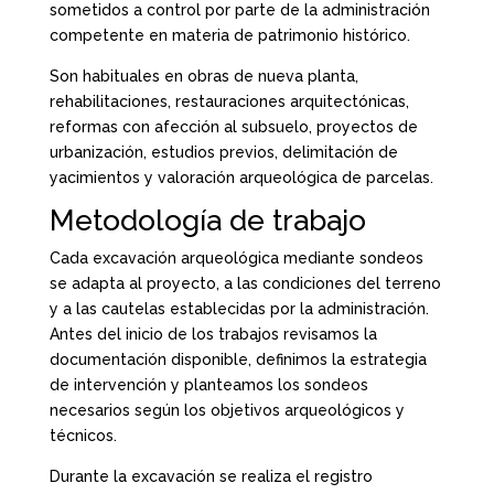
sometidos a control por parte de la administración
competente en materia de patrimonio histórico.
Son habituales en obras de nueva planta,
rehabilitaciones, restauraciones arquitectónicas,
reformas con afección al subsuelo, proyectos de
urbanización, estudios previos, delimitación de
yacimientos y valoración arqueológica de parcelas.
Metodología de trabajo
Cada excavación arqueológica mediante sondeos
se adapta al proyecto, a las condiciones del terreno
y a las cautelas establecidas por la administración.
Antes del inicio de los trabajos revisamos la
documentación disponible, definimos la estrategia
de intervención y planteamos los sondeos
necesarios según los objetivos arqueológicos y
técnicos.
Durante la excavación se realiza el registro